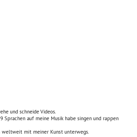
rehe und schneide Videos.
 29 Sprachen auf meine Musik habe singen und rappen
rn weltweit mit meiner Kunst unterwegs.