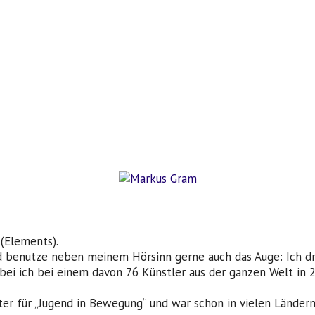
(Elements).
und benutze neben meinem Hörsinn gerne auch das Auge: Ich d
bei ich bei einem davon 76 Künstler aus der ganzen Welt in
ter für „Jugend in Bewegung“ und war schon in vielen Lände