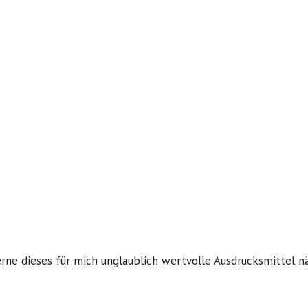
rne dieses für mich unglaublich wertvolle Ausdrucksmittel n