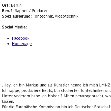
Ort:
Berlin
Beruf:
Rapper / Producer
Spezialisierung:
Tontechnik, Videotechnik
Social Media:
Facebook
Homepage
„Hey, ich bin Markus und als Künstler nenne ich mich LMNZ 
Ich rappe, produziere Beats, bin studierter Tontechniker 
Unter Anderem habe ich bisher 2 Alben herausgebracht, wo
lassen.
Für die Europäische Kommission bin ich Deutscher Botschaf