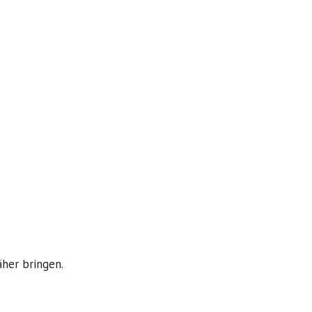
äher bringen.