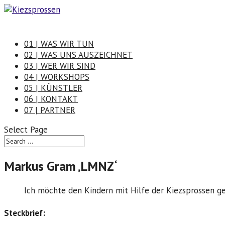
01 | WAS WIR TUN
02 | WAS UNS AUSZEICHNET
03 | WER WIR SIND
04 | WORKSHOPS
05 | KÜNSTLER
06 | KONTAKT
07 | PARTNER
Select Page
Markus Gram ‚LMNZ‘
Ich möchte den Kindern mit Hilfe der Kiezsprossen ge
Steckbrief: